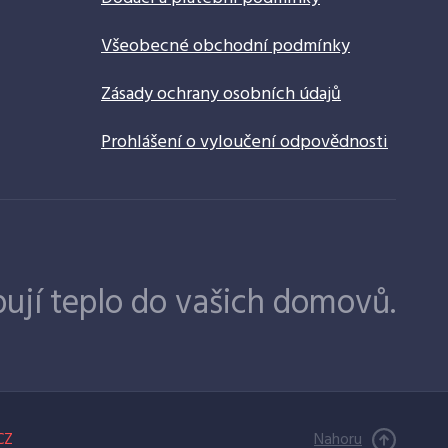
Všeobecné obchodní podmínky
Zásady ochrany osobních údajů
Prohlášení o vyloučení odpovědnosti
ují teplo do vašich domovů.
CZ
Nahoru