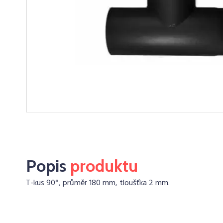
Popis
produktu
T-kus 90°, průměr 180 mm, tloušťka 2 mm.