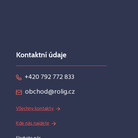
Kontaktní údaje
+420 792 772 833
obchod@rolig.cz
Všechny kontakty
Kde nás najdete