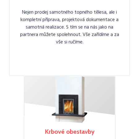
Nejen prodej samotného topného tělesa, ale i
kompletní příprava, projektová dokumentace a
samotná realizace. S tím se na nás jako na
partnera můžete spolehnout. Vše zařídíme a za
vše si ručíme.
Krbové obestavby