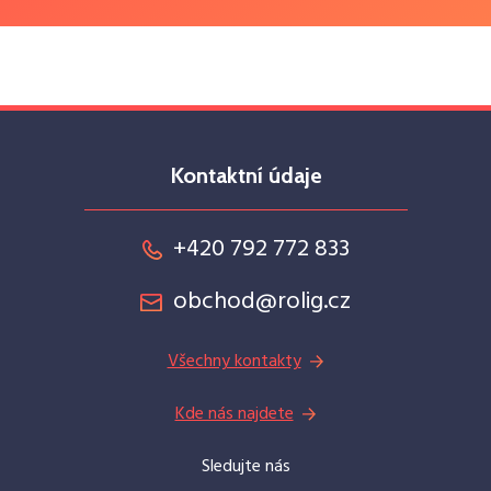
Kontaktní údaje
+420 792 772 833
obchod@rolig.cz
Všechny kontakty
Kde nás najdete
Sledujte nás