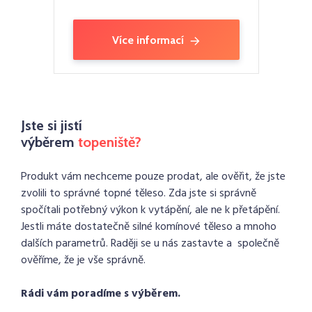
Více informací
Jste si jistí
výběrem
topeniště?
Produkt vám nechceme pouze prodat, ale ověřit, že jste
zvolili to správné topné těleso. Zda jste si správně
spočítali potřebný výkon k vytápění, ale ne k přetápění.
Jestli máte dostatečně silné komínové těleso a mnoho
dalších parametrů. Raději se u nás zastavte a společně
ověříme, že je vše správně.
Rádi vám poradíme s výběrem.