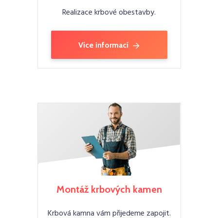
Realizace krbové obestavby.
Více informací
Montáž krbových kamen
Krbová kamna vám přijedeme zapojit.