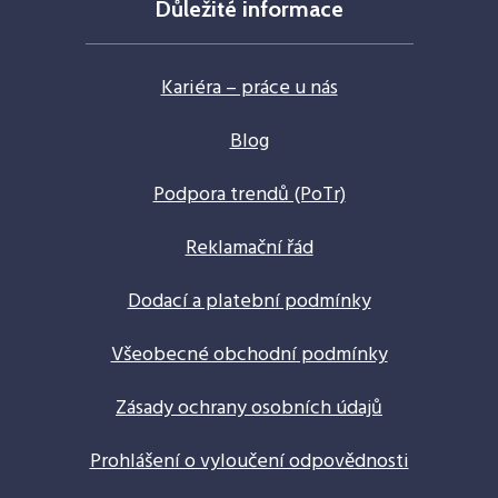
Důležité informace
Kariéra – práce u nás
Blog
Podpora trendů (PoTr)
Reklamační řád
Dodací a platební podmínky
Všeobecné obchodní podmínky
Zásady ochrany osobních údajů
Prohlášení o vyloučení odpovědnosti