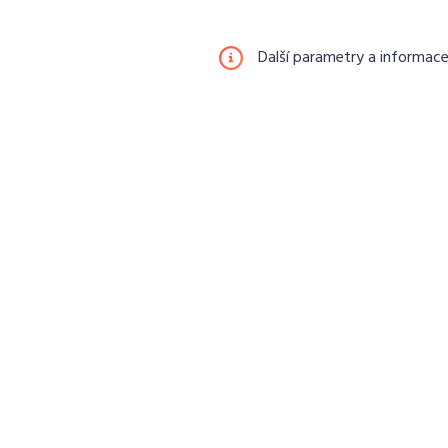
Další parametry a informac