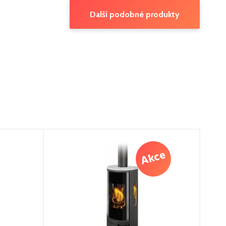
Další podobné produkty