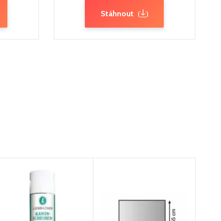
Stáhnout