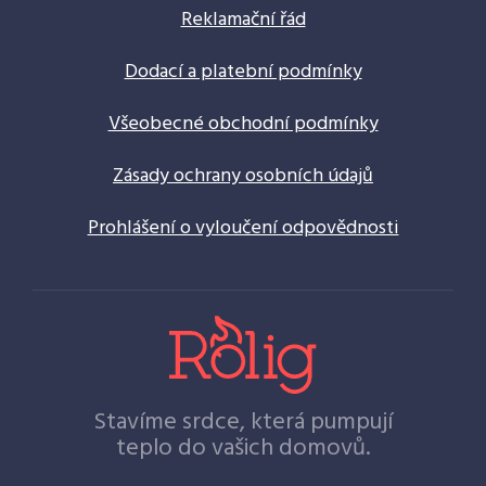
Reklamační řád
Dodací a platební podmínky
Všeobecné obchodní podmínky
Zásady ochrany osobních údajů
Prohlášení o vyloučení odpovědnosti
Stavíme srdce, která pumpují
teplo do vašich domovů.