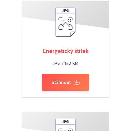
Energetický štítek
JPG / 152 KB
Stáhnout