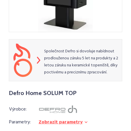
Společnost Defro si dovoluje nabídnout
prodlouženou záruku 5 let na produkty a 2
letou záruku na keramické topeniště, díky
poctivému a preciznímu zpracování.
Defro Home SOLUM TOP
Výrobce:
Parametry:
Zobrazit parametry