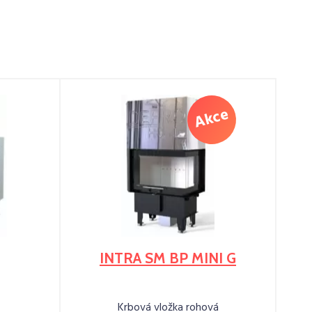
INTRA SM BP MINI G
Krbová vložka rohová