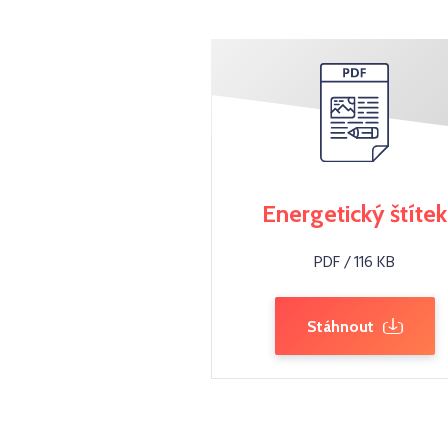
Energetický štítek
PDF / 116 KB
Stáhnout