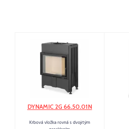
DYNAMIC 2G 66.50.01N
Krbová vložka rovná s dvojitým