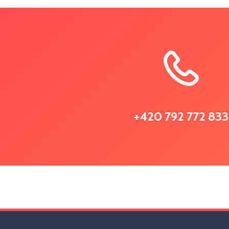
+420 792 772 833