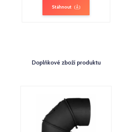
Stáhnout
Doplňkové zboží produktu