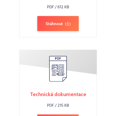
PDF / 612 KB
Stáhnout
Technická dokumentace
PDF / 215 KB