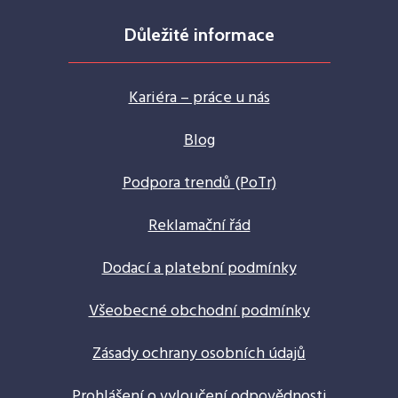
Důležité informace
Kariéra – práce u nás
Blog
Podpora trendů (PoTr)
Reklamační řád
Dodací a platební podmínky
Všeobecné obchodní podmínky
Zásady ochrany osobních údajů
Prohlášení o vyloučení odpovědnosti