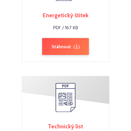
Energetický štítek
PDF / 167 KB
Stáhnout
Technický list