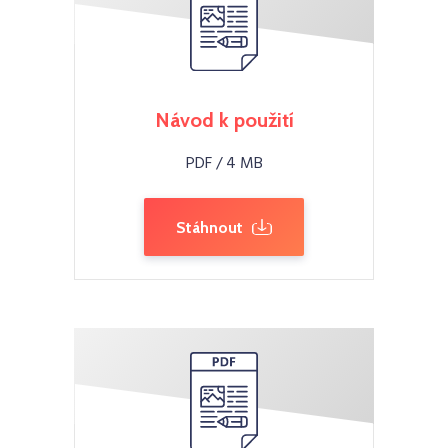
Návod k použití
PDF / 4 MB
Stáhnout