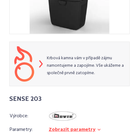
Krbová kamna vám v případě zájmu
namontujeme a zapojíme. Vše ukážeme a
společně prvně zatopíme.
SENSE 203
Výrobce:
Parametry:
Zobrazit parametry