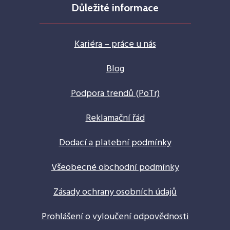
Důležité informace
Kariéra – práce u nás
Blog
Podpora trendů (PoTr)
Reklamační řád
Dodací a platební podmínky
Všeobecné obchodní podmínky
Zásady ochrany osobních údajů
Prohlášení o vyloučení odpovědnosti