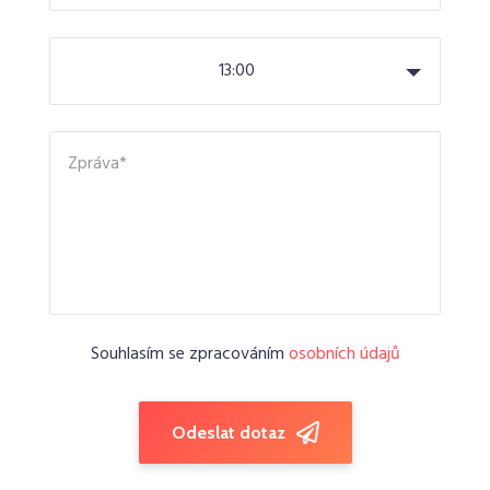
13:00
Souhlasím se zpracováním
osobních údajů
Odeslat dotaz