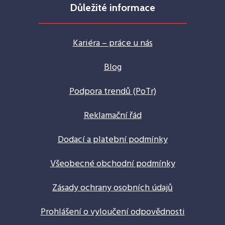
Důležité informace
Kariéra – práce u nás
Blog
Podpora trendů (PoTr)
Reklamační řád
Dodací a platební podmínky
Všeobecné obchodní podmínky
Zásady ochrany osobních údajů
Prohlášení o vyloučení odpovědnosti