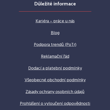
Důležité informace
Kariéra – práce u nás
Blog
Podpora trendů (PoTr)
Reklamační řád
Dodací a platební podmínky
Všeobecné obchodní podmínky
Zásady ochrany osobních údajů
Prohlášení o vyloučení odpovědnosti