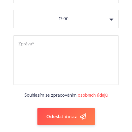
13:00
Souhlasím se zpracováním
osobních údajů
Odeslat dotaz