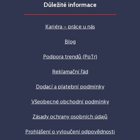
Důležité informace
Kariéra – práce u nás
Blog
Podpora trendů (PoTr)
Reklamační řád
Dodací a platební podmínky
Všeobecné obchodní podmínky
Zásady ochrany osobních údajů
Prohlášení o vyloučení odpovědnosti