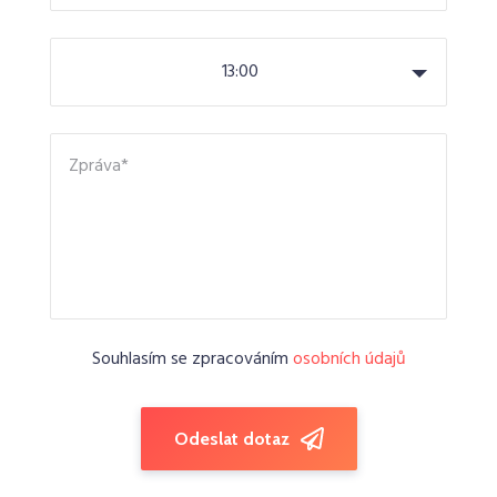
13:00
Souhlasím se zpracováním
osobních údajů
Odeslat dotaz