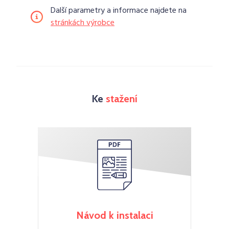
Další parametry a informace najdete na
stránkách výrobce
Ke
stažení
Návod k instalaci