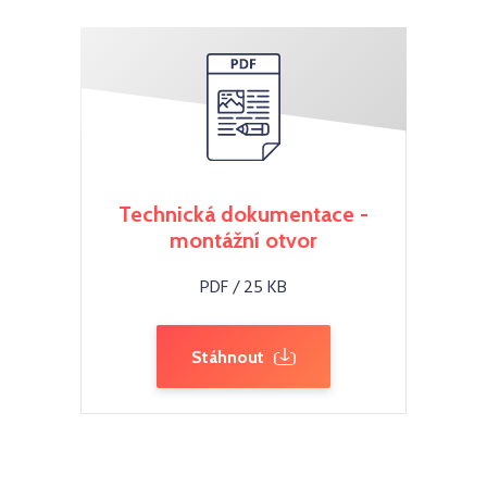
Technická dokumentace -
montážní otvor
PDF / 25 KB
Stáhnout