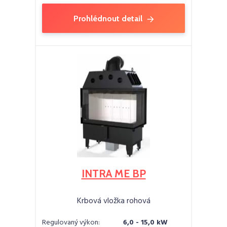
Prohlédnout detail
INTRA ME BP
Krbová vložka rohová
Regulovaný výkon:
6,0 - 15,0 kW