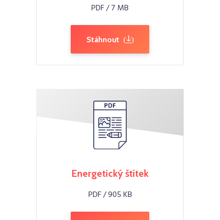
PDF / 7 MB
Stáhnout
Energetický štítek
PDF / 905 KB