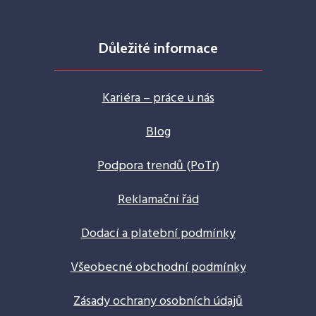
Důležité informace
Kariéra – práce u nás
Blog
Podpora trendů (PoTr)
Reklamační řád
Dodací a platební podmínky
Všeobecné obchodní podmínky
Zásady ochrany osobních údajů