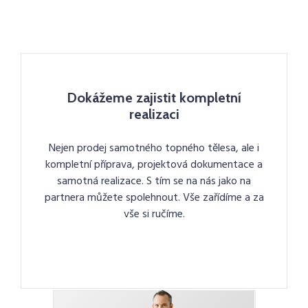
Dokážeme zajistit kompletní
realizaci
Nejen prodej samotného topného tělesa, ale i
kompletní příprava, projektová dokumentace a
samotná realizace. S tím se na nás jako na
partnera můžete spolehnout. Vše zařídíme a za
vše si ručíme.