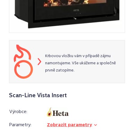
Krbovou vložku vám v případě zájmu
namontujeme. Vše ukážeme a společně
prvně zatopíme.
Scan-Line Vista Insert
Výrobce:
Parametry:
Zobrazit parametry