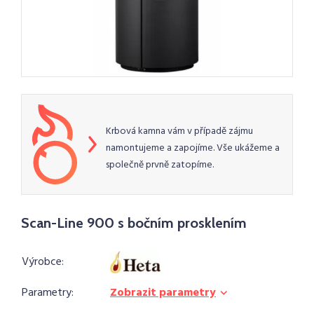
Krbová kamna vám v případě zájmu
namontujeme a zapojíme. Vše ukážeme a
společně prvně zatopíme.
Scan-Line 900 s bočním prosklením
Výrobce:
Parametry:
Zobrazit parametry