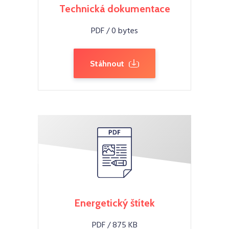
Technická dokumentace
PDF / 0 bytes
Stáhnout
Energetický štítek
PDF / 875 KB