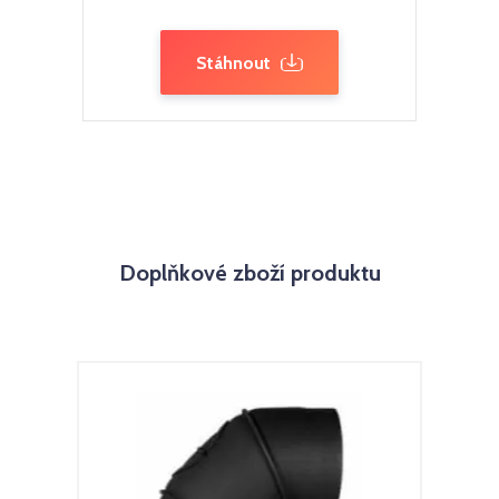
Stáhnout
Doplňkové zboží produktu