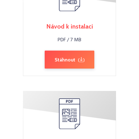
Návod k instalaci
PDF / 7 MB
Stáhnout