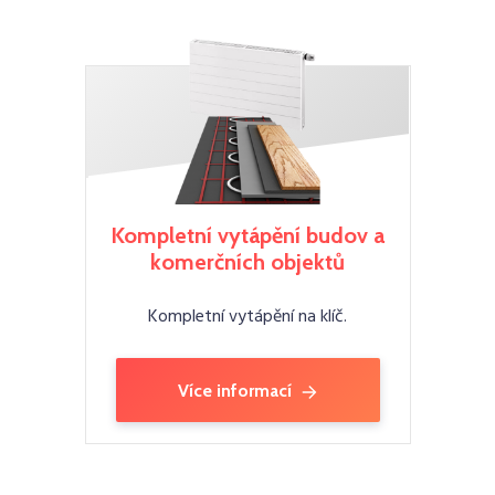
Kompletní vytápění budov a
komerčních objektů
Kompletní vytápění na klíč.
Více informací