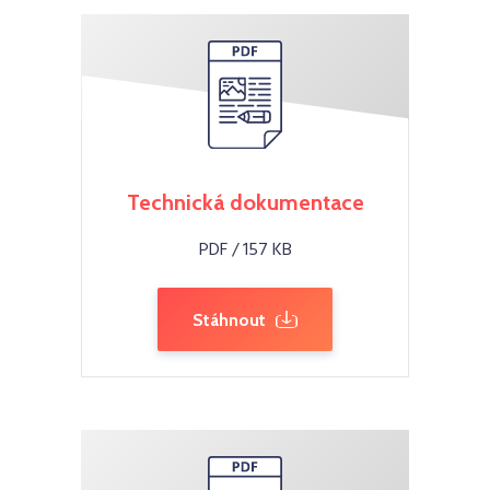
Technická dokumentace
PDF / 157 KB
Stáhnout