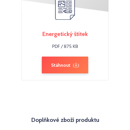
Energetický štítek
PDF / 875 KB
Stáhnout
Doplňkové zboží produktu