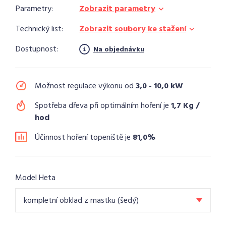
Parametry:
Zobrazit parametry
Technický list:
Zobrazit soubory ke stažení
Dostupnost:
Na objednávku
Možnost regulace výkonu od
3,0 - 10,0 kW
Spotřeba dřeva při optimálním hoření je
1,7 Kg /
hod
Účinnost hoření topeniště je
81,0%
Model Heta
kompletní obklad z mastku (šedý)