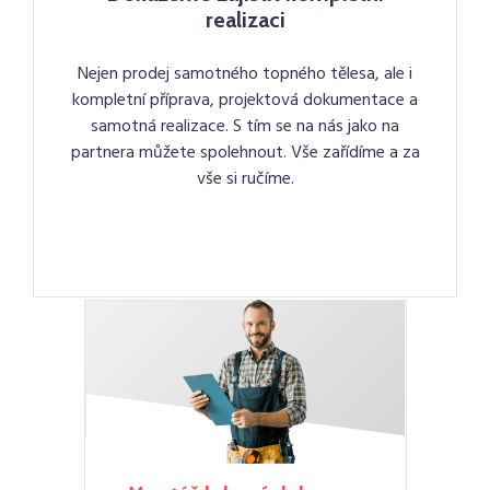
realizaci
Nejen prodej samotného topného tělesa, ale i
kompletní příprava, projektová dokumentace a
samotná realizace. S tím se na nás jako na
partnera můžete spolehnout. Vše zařídíme a za
vše si ručíme.