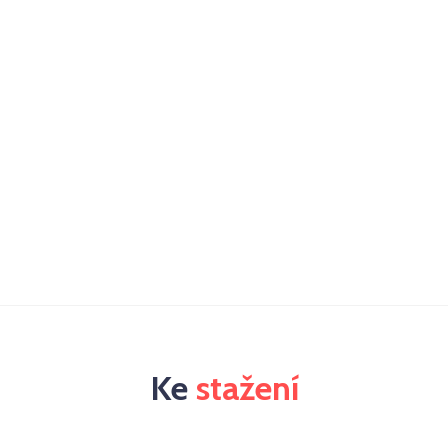
Ke
stažení