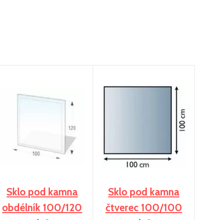
Sklo pod kamna
Sklo pod kamna
obdélník 100/120
čtverec 100/100