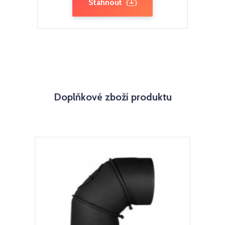
Stáhnout
Doplňkové zboží produktu