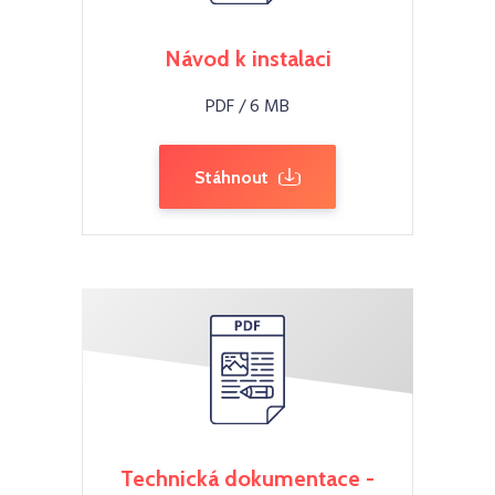
Návod k instalaci
PDF / 6 MB
Stáhnout
Technická dokumentace -