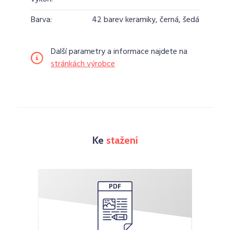
Barva:
42 barev keramiky, černá, šedá
Další parametry a informace najdete na
stránkách výrobce
Ke
stažení