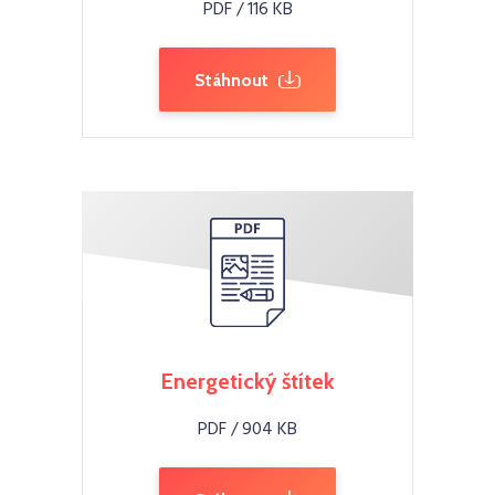
PDF / 116 KB
Stáhnout
Energetický štítek
PDF / 904 KB