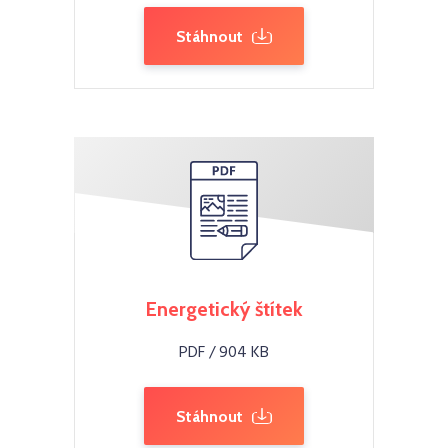
Stáhnout
Energetický štítek
PDF / 904 KB
Stáhnout