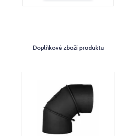
Doplňkové zboží produktu