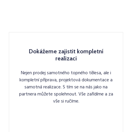
Dokážeme zajistit kompletní
realizaci
Nejen prodej samotného topného tělesa, ale i
kompletní příprava, projektová dokumentace a
samotná realizace. S tím se na nás jako na
partnera můžete spolehnout. Vše zařídíme a za
vše si ručíme.