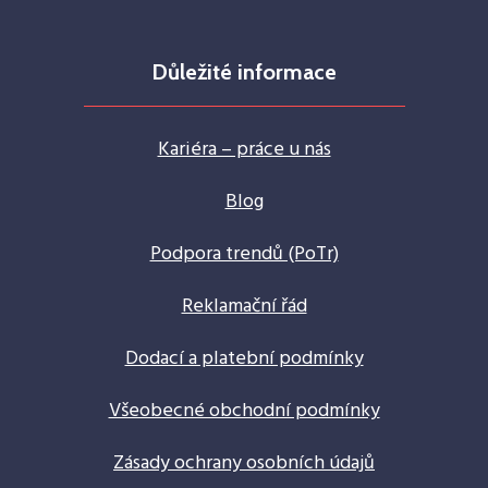
Důležité informace
Kariéra – práce u nás
Blog
Podpora trendů (PoTr)
Reklamační řád
Dodací a platební podmínky
Všeobecné obchodní podmínky
Zásady ochrany osobních údajů