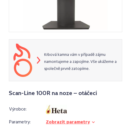
Krbová kamna vám v případě zájmu
namontujeme a zapojíme. Vše ukážeme a
společně prvně zatopíme.
Scan-Line 100R na noze – otáčecí
Výrobce:
Parametry:
Zobrazit parametry