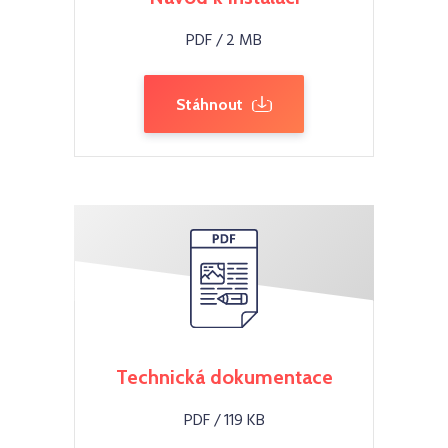
PDF / 2 MB
Stáhnout
Technická dokumentace
PDF / 119 KB