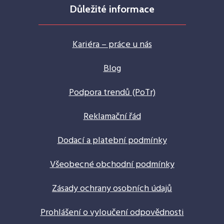
Důležité informace
Kariéra – práce u nás
Blog
Podpora trendů (PoTr)
Reklamační řád
Dodací a platební podmínky
Všeobecné obchodní podmínky
Zásady ochrany osobních údajů
Prohlášení o vyloučení odpovědnosti