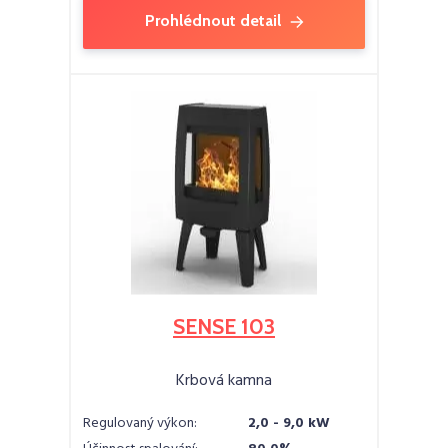
Prohlédnout detail
SENSE 103
Krbová kamna
Regulovaný výkon:
2,0 - 9,0 kW