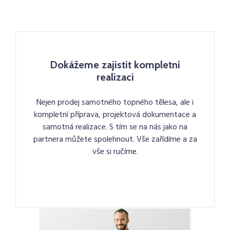
Dokážeme zajistit kompletní
realizaci
Nejen prodej samotného topného tělesa, ale i
kompletní příprava, projektová dokumentace a
samotná realizace. S tím se na nás jako na
partnera můžete spolehnout. Vše zařídíme a za
vše si ručíme.