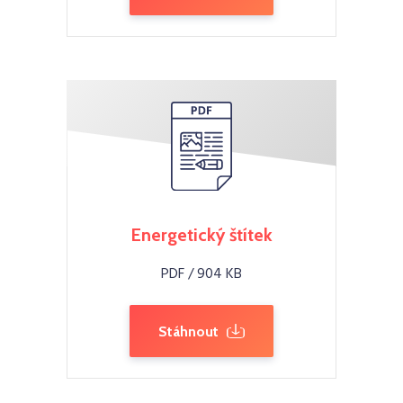
Energetický štítek
PDF / 904 KB
Stáhnout