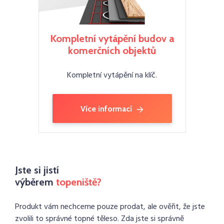
Kompletní vytápění budov a
komerčních objektů
Kompletní vytápění na klíč.
Více informací
Jste si jistí
výběrem
topeniště?
Produkt vám nechceme pouze prodat, ale ověřit, že jste
zvolili to správné topné těleso. Zda jste si správně