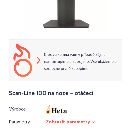
Krbová kamna vám v případě zájmu
namontujeme a zapojíme. Vše ukážeme a
společně prvně zatopíme.
Scan-Line 100 na noze – otáčecí
Výrobce:
Parametry:
Zobrazit parametry