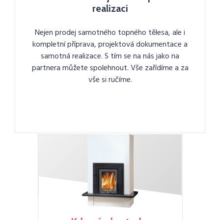
realizaci
Nejen prodej samotného topného tělesa, ale i
kompletní příprava, projektová dokumentace a
samotná realizace. S tím se na nás jako na
partnera můžete spolehnout. Vše zařídíme a za
vše si ručíme.