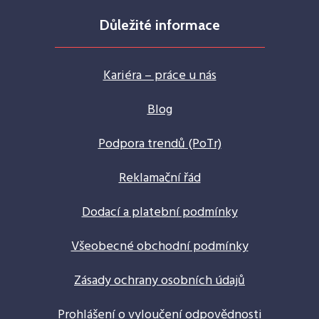
Důležité informace
Kariéra – práce u nás
Blog
Podpora trendů (PoTr)
Reklamační řád
Dodací a platební podmínky
Všeobecné obchodní podmínky
Zásady ochrany osobních údajů
Prohlášení o vyloučení odpovědnosti