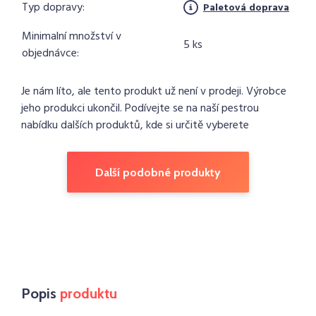
Typ dopravy:
Paletová doprava
Minimalní množství v
5 ks
objednávce:
Je nám líto, ale tento produkt už není v prodeji. Výrobce
jeho produkci ukončil. Podívejte se na naší pestrou
nabídku dalších produktů, kde si určitě vyberete
Další podobné produkty
Popis
produktu