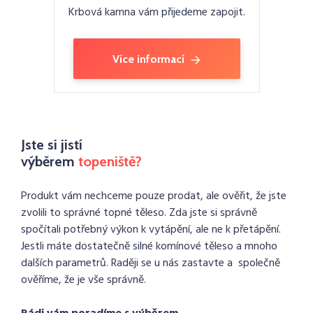
Krbová kamna vám přijedeme zapojit.
Více informací
Jste si jistí
výběrem
topeniště?
Produkt vám nechceme pouze prodat, ale ověřit, že jste
zvolili to správné topné těleso. Zda jste si správně
spočítali potřebný výkon k vytápění, ale ne k přetápění.
Jestli máte dostatečně silné komínové těleso a mnoho
dalších parametrů. Raději se u nás zastavte a společně
ověříme, že je vše správně.