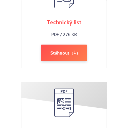
Technický list
PDF / 276 KB
Stáhnout