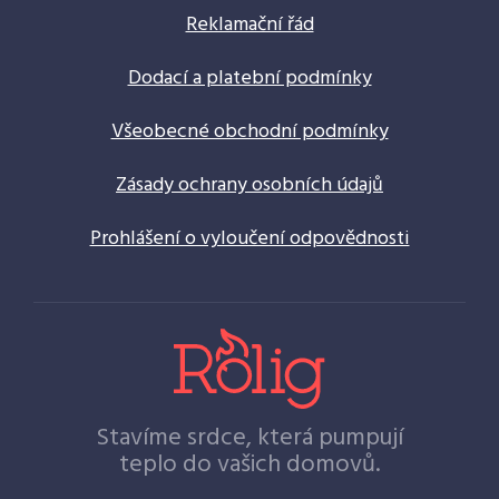
Reklamační řád
Dodací a platební podmínky
Všeobecné obchodní podmínky
Zásady ochrany osobních údajů
Prohlášení o vyloučení odpovědnosti
Stavíme srdce, která pumpují
teplo do vašich domovů.