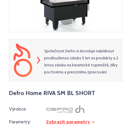
Společnost Defro si dovoluje nabídnout
prodlouženou záruku 5 let na produkty a 2
letou záruku na keramické topeniště, díky
poctivému a preciznímu zpracování.
Defro Home RIVA SM BL SHORT
Výrobce:
Parametry:
Zobrazit parametry