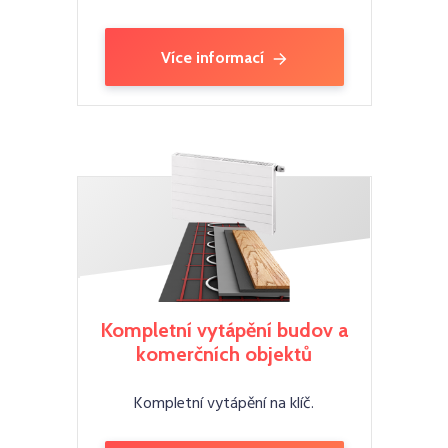
Více informací
Kompletní vytápění budov a
komerčních objektů
Kompletní vytápění na klíč.