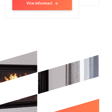
Více informací