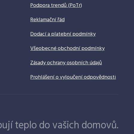
Podpora trendů (PoTr)
Reklamační řád
Dodací a platební podmínky
Všeobecné obchodní podmínky
Zásady ochrany osobních údajů
Prohlášení o vyloučení odpovědnosti
ují teplo do vašich domovů.