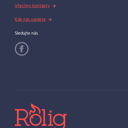
Všechny kontakty
Kde nás najdete
Sledujte nás