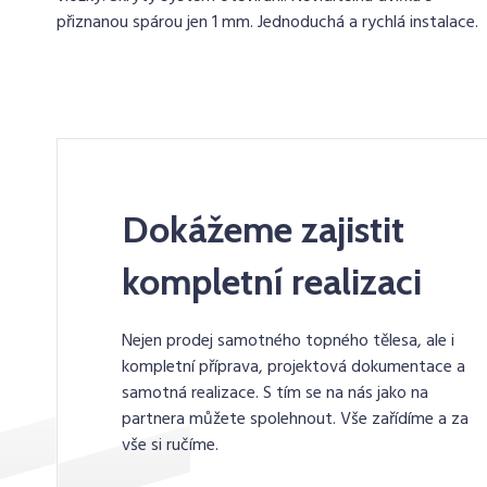
přiznanou spárou jen 1 mm. Jednoduchá a rychlá instalace.
Dokážeme zajistit
kompletní realizaci
Nejen prodej samotného topného tělesa, ale i
kompletní příprava, projektová dokumentace a
samotná realizace. S tím se na nás jako na
partnera můžete spolehnout. Vše zařídíme a za
vše si ručíme.