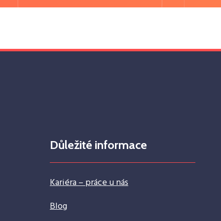
Důležité informace
Kariéra – práce u nás
Blog