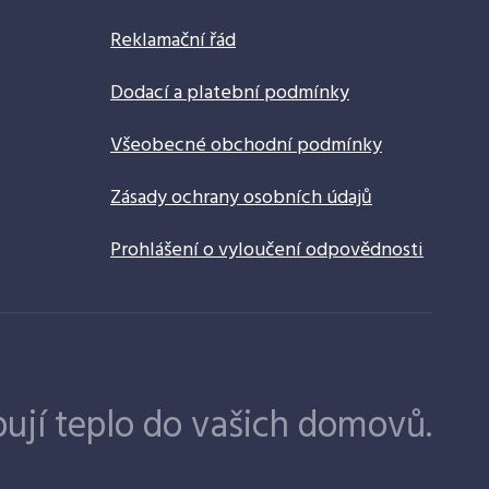
Reklamační řád
Dodací a platební podmínky
Všeobecné obchodní podmínky
Zásady ochrany osobních údajů
Prohlášení o vyloučení odpovědnosti
ují teplo do vašich domovů.