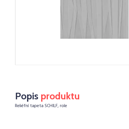
Popis
produktu
Reliéfní tapeta SCHILF, role