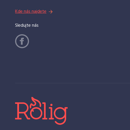
Kde nás najdete
Sledujte nás