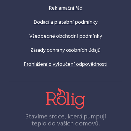
Reklamační řád
Dodací a platební podmínky
Všeobecné obchodní podmínky
Zásady ochrany osobních údajů
Prohlášení o vyloučení odpovědnosti
Stavíme srdce, která pumpují
teplo do vašich domovů.