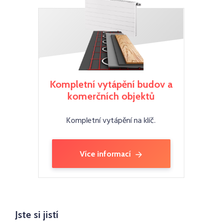
Kompletní vytápění budov a
komerčních objektů
Kompletní vytápění na klíč.
Více informací
Jste si jistí