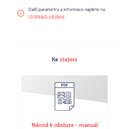
Další parametry a informace najdete na
stránkách výrobce
Ke
stažení
Návod k obsluze - manuál