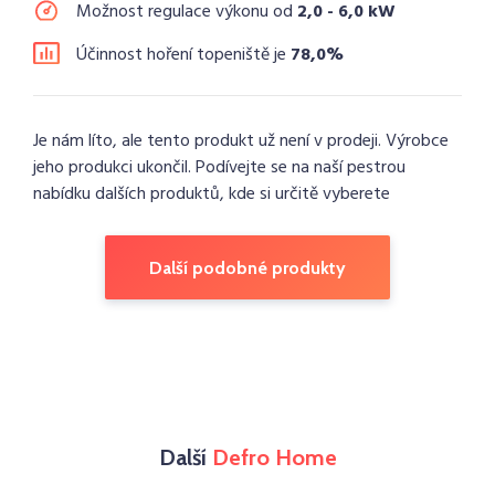
Možnost regulace výkonu od
2,0 - 6,0 kW
Účinnost hoření topeniště je
78,0%
Je nám líto, ale tento produkt už není v prodeji. Výrobce
jeho produkci ukončil. Podívejte se na naší pestrou
nabídku dalších produktů, kde si určitě vyberete
Další podobné produkty
Další
Defro Home