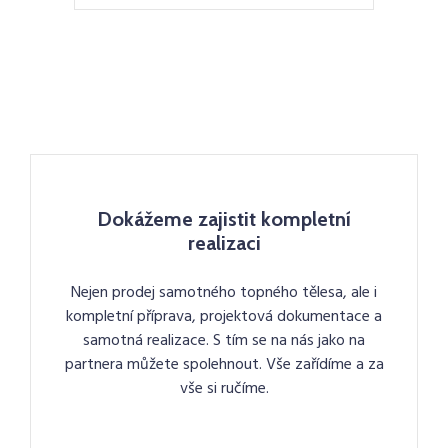
Dokážeme zajistit kompletní
realizaci
Nejen prodej samotného topného tělesa, ale i
kompletní příprava, projektová dokumentace a
samotná realizace. S tím se na nás jako na
partnera můžete spolehnout. Vše zařídíme a za
vše si ručíme.