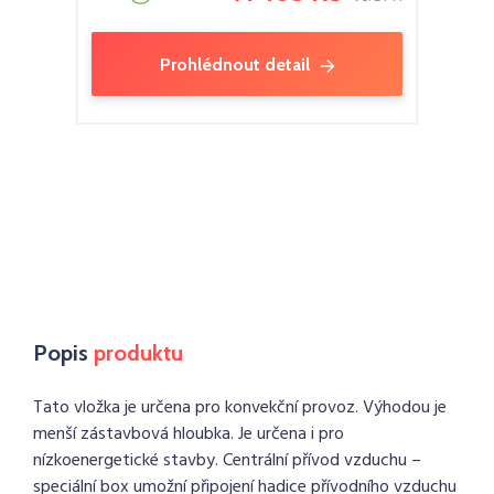
Prohlédnout detail
Popis
produktu
Tato vložka je určena pro konvekční provoz. Výhodou je
menší zástavbová hloubka. Je určena i pro
nízkoenergetické stavby. Centrální přívod vzduchu –
speciální box umožní připojení hadice přívodního vzduchu