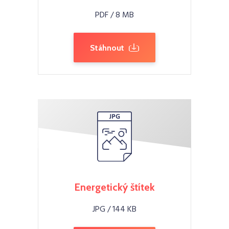
PDF / 8 MB
Stáhnout
Energetický štítek
JPG / 144 KB