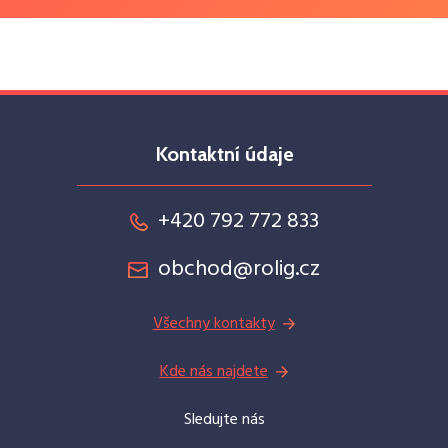
Kontaktní údaje
+420 792 772 833
obchod@rolig.cz
Všechny kontakty
Kde nás najdete
Sledujte nás