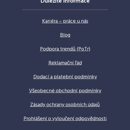
Důležité informace
Kariéra – práce u nás
Blog
Podpora trendů (PoTr)
Reklamační řád
Dodací a platební podmínky
Všeobecné obchodní podmínky
Zásady ochrany osobních údajů
Prohlášení o vyloučení odpovědnosti