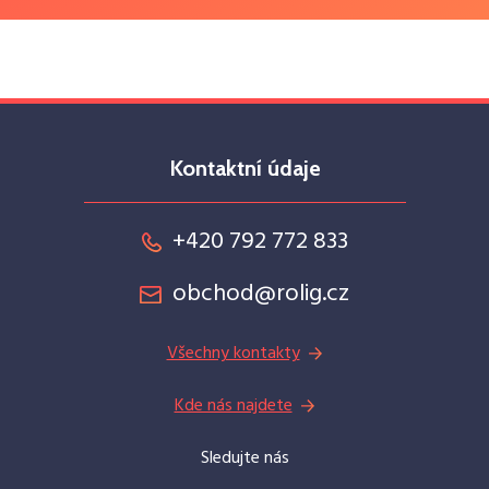
Kontaktní údaje
+420 792 772 833
obchod@rolig.cz
Všechny kontakty
Kde nás najdete
Sledujte nás