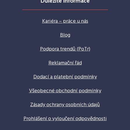
Důležité informace
Kariéra – práce u nás
Blog
Podpora trendů (PoTr)
Reklamační řád
Dodací a platební podmínky
Všeobecné obchodní podmínky
Zásady ochrany osobních údajů
Prohlášení o vyloučení odpovědnosti