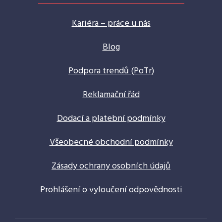
Kariéra – práce u nás
Blog
Podpora trendů (PoTr)
Reklamační řád
Dodací a platební podmínky
Všeobecné obchodní podmínky
Zásady ochrany osobních údajů
Prohlášení o vyloučení odpovědnosti