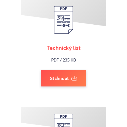
Technický list
PDF / 235 KB
Stáhnout