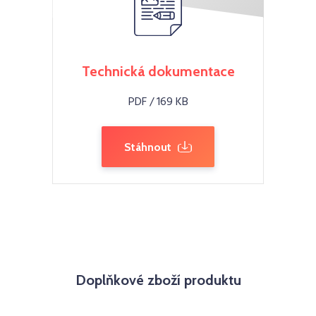
Technická dokumentace
PDF / 169 KB
Stáhnout
Doplňkové zboží produktu