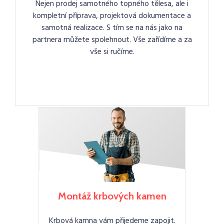
Nejen prodej samotného topného tělesa, ale i
kompletní příprava, projektová dokumentace a
samotná realizace. S tím se na nás jako na
partnera můžete spolehnout. Vše zařídíme a za
vše si ručíme.
Montáž krbových kamen
Krbová kamna vám přijedeme zapojit.