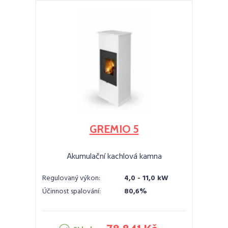
GREMIO 5
Akumulační kachlová kamna
Regulovaný výkon:
4,0 - 11,0 kW
Účinnost spalování:
80,6%