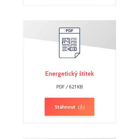
Energetický štítek
PDF / 621 KB
Stáhnout