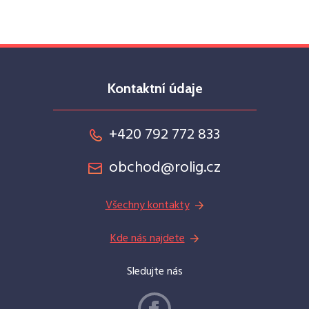
Kontaktní údaje
+420 792 772 833
obchod@rolig.cz
Všechny kontakty
Kde nás najdete
Sledujte nás