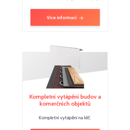
Více informací
Kompletní vytápění budov a
komerčních objektů
Kompletní vytápění na klíč.