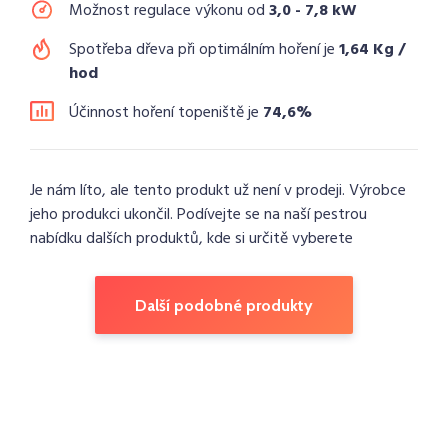
Možnost regulace výkonu od
3,0 - 7,8 kW
Spotřeba dřeva při optimálním hoření je
1,64 Kg /
hod
Účinnost hoření topeniště je
74,6%
Je nám líto, ale tento produkt už není v prodeji. Výrobce
jeho produkci ukončil. Podívejte se na naší pestrou
nabídku dalších produktů, kde si určitě vyberete
Další podobné produkty