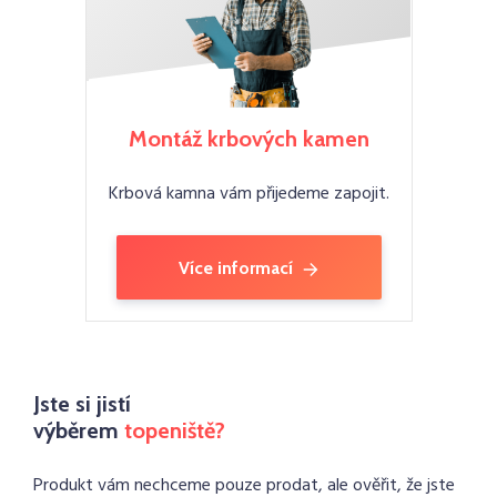
Montáž krbových kamen
Krbová kamna vám přijedeme zapojit.
Více informací
Jste si jistí
výběrem
topeniště?
Produkt vám nechceme pouze prodat, ale ověřit, že jste