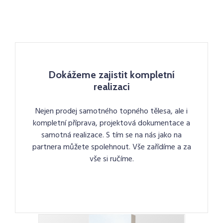
Dokážeme zajistit kompletní
realizaci
Nejen prodej samotného topného tělesa, ale i
kompletní příprava, projektová dokumentace a
samotná realizace. S tím se na nás jako na
partnera můžete spolehnout. Vše zařídíme a za
vše si ručíme.