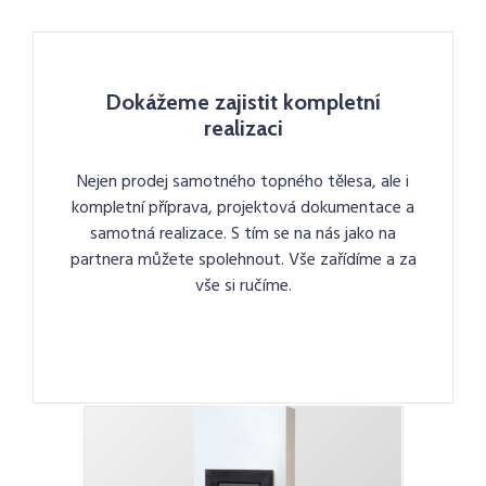
Dokážeme zajistit kompletní
realizaci
Nejen prodej samotného topného tělesa, ale i
kompletní příprava, projektová dokumentace a
samotná realizace. S tím se na nás jako na
partnera můžete spolehnout. Vše zařídíme a za
vše si ručíme.