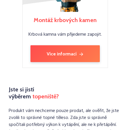
Montáž krbových kamen
Krbová kamna vám přijedeme zapojit.
Více informací
Jste si jistí
výběrem
topeniště?
Produkt vám nechceme pouze prodat, ale ověřit, že jste
zvolili to správné topné těleso. Zda jste si správně
spočítali potřebný výkon k vytápění, ale ne k přetápění.