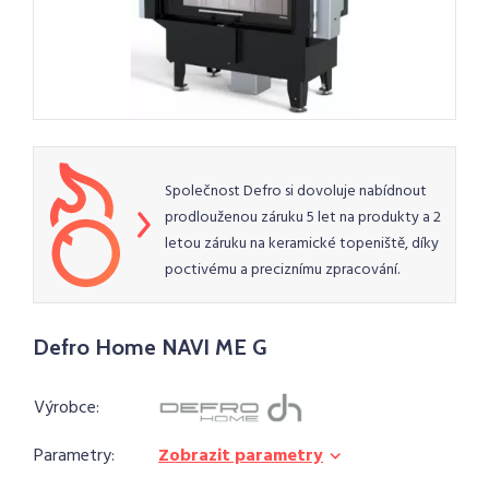
Společnost Defro si dovoluje nabídnout
prodlouženou záruku 5 let na produkty a 2
letou záruku na keramické topeniště, díky
poctivému a preciznímu zpracování.
Defro Home NAVI ME G
Výrobce:
Parametry:
Zobrazit parametry