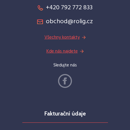
+420 792 772 833
obchod@rolig.cz
Všechny kontakty
Kde nás najdete
Sledujte nás
Fakturační údaje