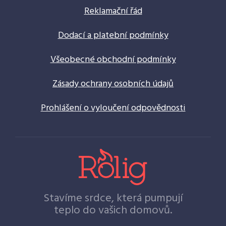
Reklamační řád
Dodací a platební podmínky
Všeobecné obchodní podmínky
Zásady ochrany osobních údajů
Prohlášení o vyloučení odpovědnosti
Stavíme srdce, která pumpují
teplo do vašich domovů.