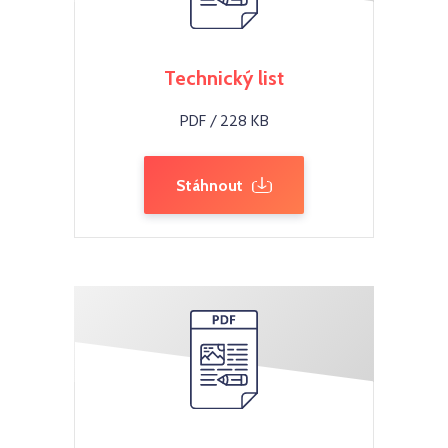
Technický list
PDF / 228 KB
Stáhnout