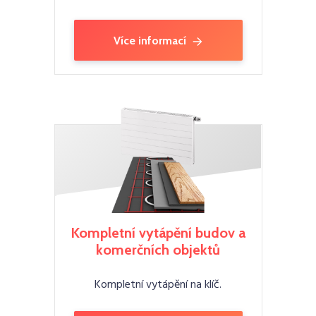
Více informací
Kompletní vytápění budov a
komerčních objektů
Kompletní vytápění na klíč.