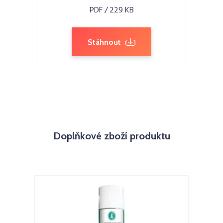
PDF / 229 KB
Stáhnout
Doplňkové zboží produktu