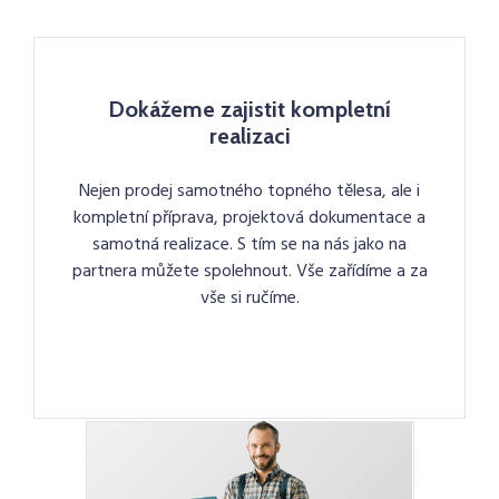
Dokážeme zajistit kompletní
realizaci
Nejen prodej samotného topného tělesa, ale i
kompletní příprava, projektová dokumentace a
samotná realizace. S tím se na nás jako na
partnera můžete spolehnout. Vše zařídíme a za
vše si ručíme.