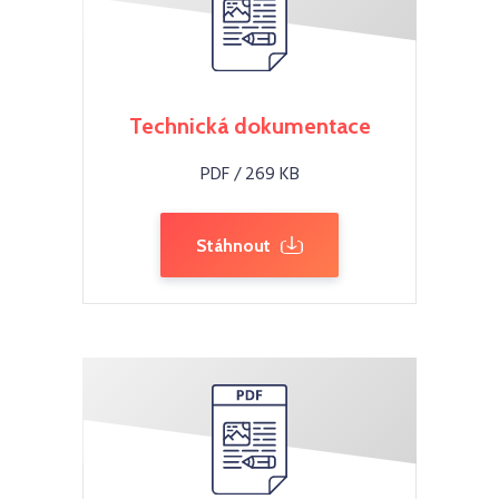
Technická dokumentace
PDF / 269 KB
Stáhnout