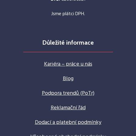
Jsme plátci DPH.
Důležité informace
Kariéra – práce u nás
Blog
Podpora trendů (PoTr)
Reklamační řád
Dodací a platební podmínky