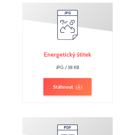
Energetický štítek
JPG / 38 KB
Stáhnout