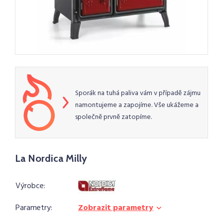
Sporák na tuhá paliva vám v případě zájmu
namontujeme a zapojíme. Vše ukážeme a
společně prvně zatopíme.
La Nordica Milly
Výrobce:
Parametry:
Zobrazit parametry