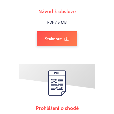
Návod k obsluze
PDF / 5 MB
Stáhnout
Prohlášení o shodě