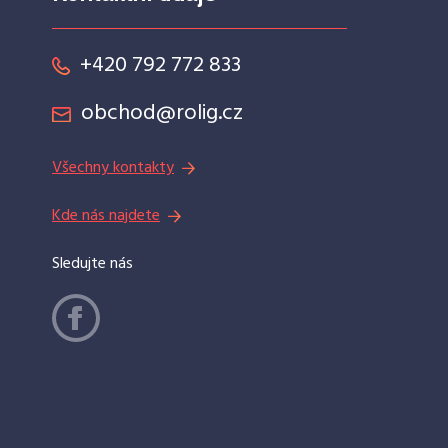
+420 792 772 833
obchod@rolig.cz
Všechny kontakty
Kde nás najdete
Sledujte nás