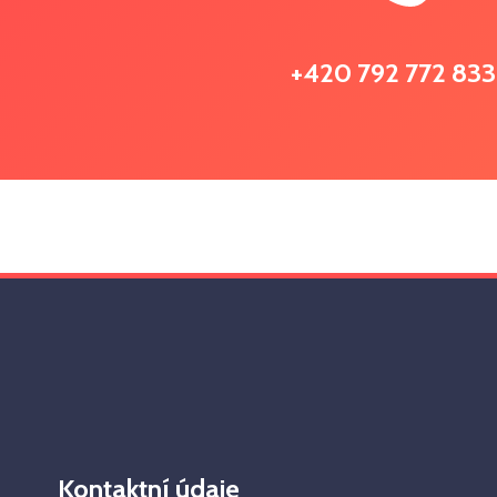
+420 792 772 833
Kontaktní údaje