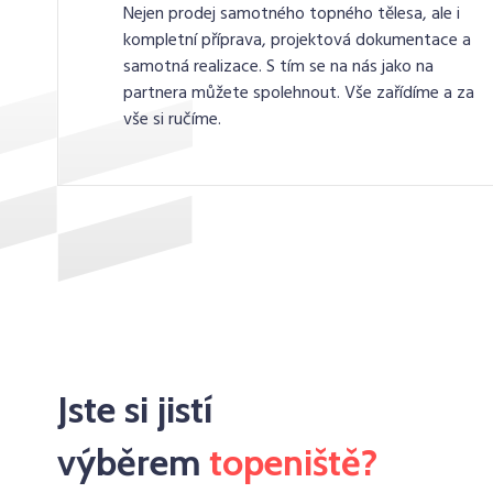
Nejen prodej samotného topného tělesa, ale i
kompletní příprava, projektová dokumentace a
samotná realizace. S tím se na nás jako na
partnera můžete spolehnout. Vše zařídíme a za
vše si ručíme.
Jste si jistí
výběrem
topeniště?