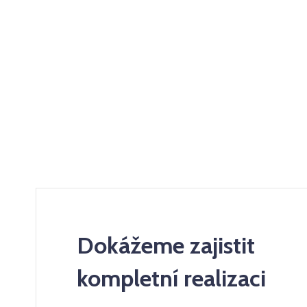
Dokážeme zajistit
kompletní realizaci