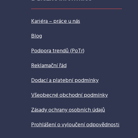
Kariéra – práce u nás
Blog
Podpora trendů (PoTr)
Reklamační řád
Dodací a platební podmínky
Všeobecné obchodní podmínky
Zásady ochrany osobních údajů
Prohlášení o vyloučení odpovědnosti