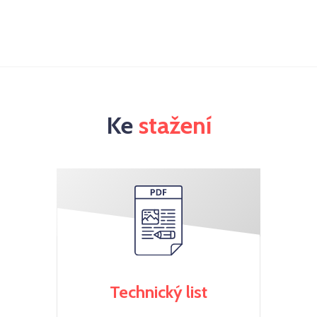
Ke
stažení
Technický list