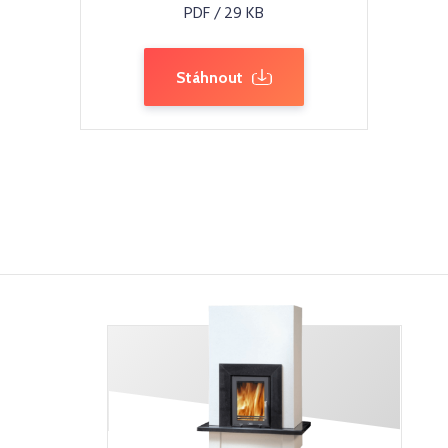
PDF / 29 KB
Stáhnout