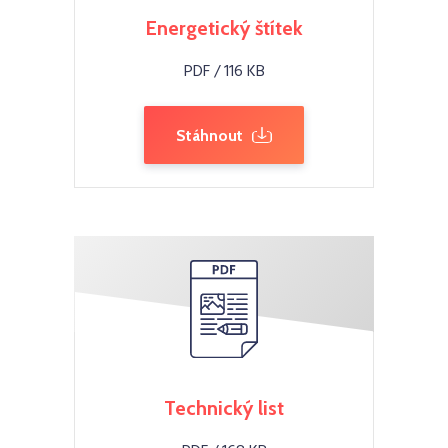
Energetický štítek
PDF / 116 KB
Stáhnout
Technický list