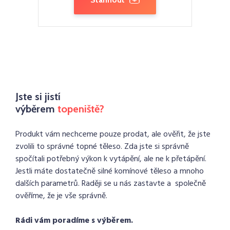
Jste si jistí
výběrem
topeniště?
Produkt vám nechceme pouze prodat, ale ověřit, že jste
zvolili to správné topné těleso. Zda jste si správně
spočítali potřebný výkon k vytápění, ale ne k přetápění.
Jestli máte dostatečně silné komínové těleso a mnoho
dalších parametrů. Raději se u nás zastavte a společně
ověříme, že je vše správně.
Rádi vám poradíme s výběrem.