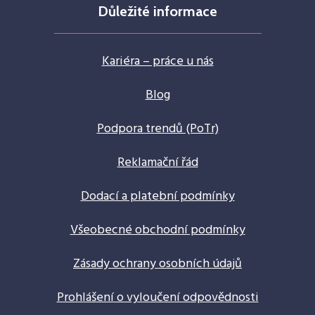
Důležité informace
Kariéra – práce u nás
Blog
Podpora trendů (PoTr)
Reklamační řád
Dodací a platební podmínky
Všeobecné obchodní podmínky
Zásady ochrany osobních údajů
Prohlášení o vyloučení odpovědnosti