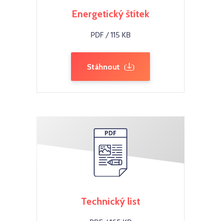
Energetický štítek
PDF / 115 KB
Stáhnout
Technický list