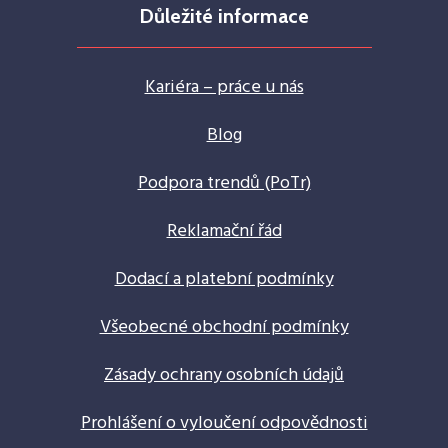
Důležité informace
Kariéra – práce u nás
Blog
Podpora trendů (PoTr)
Reklamační řád
Dodací a platební podmínky
Všeobecné obchodní podmínky
Zásady ochrany osobních údajů
Prohlášení o vyloučení odpovědnosti