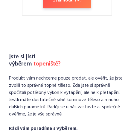
Jste si jistí
výběrem
topeniště?
Produkt vám nechceme pouze prodat, ale ověřit, že jste
zvolili to správné topné těleso. Zda jste si správně
spočítali potřebný výkon k vytápění, ale ne k přetápění.
Jestli máte dostatečně silné komínové těleso a mnoho
dalších parametrů. Raději se u nás zastavte a společně
ověříme, že je vše správně.
Rádi vám poradíme s výběrem.