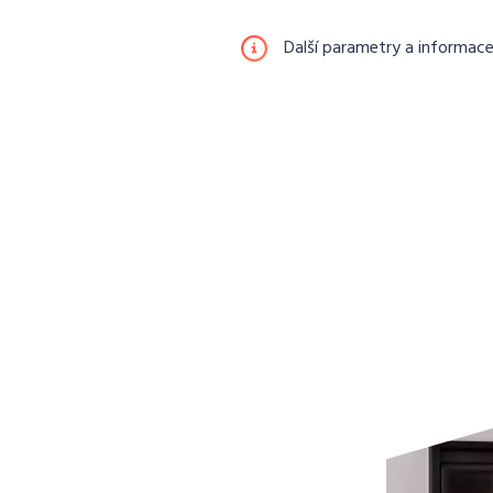
Další parametry a informac