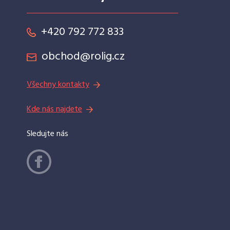
+420 792 772 833
obchod@rolig.cz
Všechny kontakty
Kde nás najdete
Sledujte nás