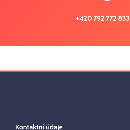
+420 792 772 833
Kontaktní údaje