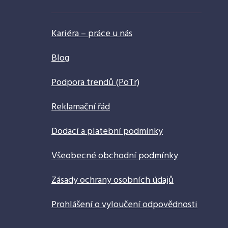
Kariéra – práce u nás
Blog
Podpora trendů (PoTr)
Reklamační řád
Dodací a platební podmínky
Všeobecné obchodní podmínky
Zásady ochrany osobních údajů
Prohlášení o vyloučení odpovědnosti