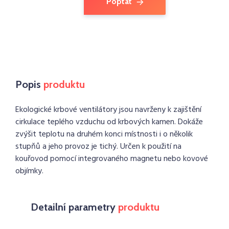
Poptat
Popis
produktu
Ekologické krbové ventilátory jsou navrženy k zajištění
cirkulace teplého vzduchu od krbových kamen. Dokáže
zvýšit teplotu na druhém konci místnosti i o několik
stupňů a jeho provoz je tichý. Určen k použití na
kouřovod pomocí integrovaného magnetu nebo kovové
objímky.
Detailní parametry
produktu