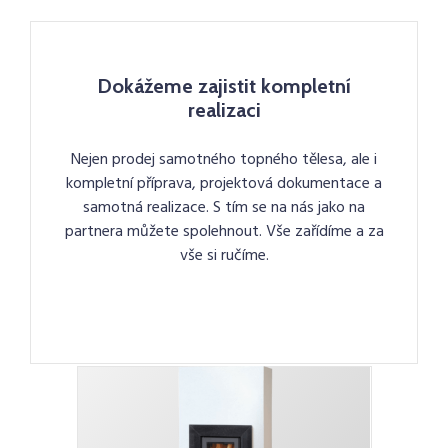
Dokážeme zajistit kompletní
realizaci
Nejen prodej samotného topného tělesa, ale i
kompletní příprava, projektová dokumentace a
samotná realizace. S tím se na nás jako na
partnera můžete spolehnout. Vše zařídíme a za
vše si ručíme.