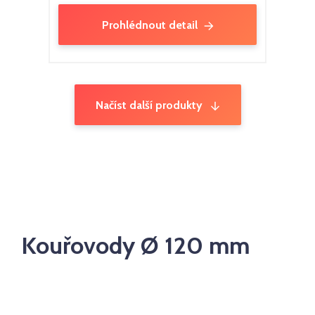
Prohlédnout detail
Načíst další produkty
Kouřovody Ø 120 mm