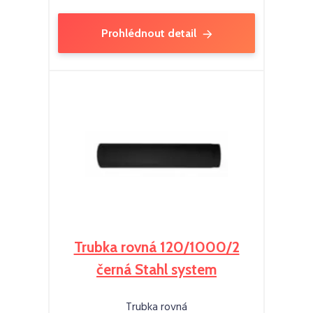
Prohlédnout detail
Trubka rovná 120/1000/2
černá Stahl system
Trubka rovná