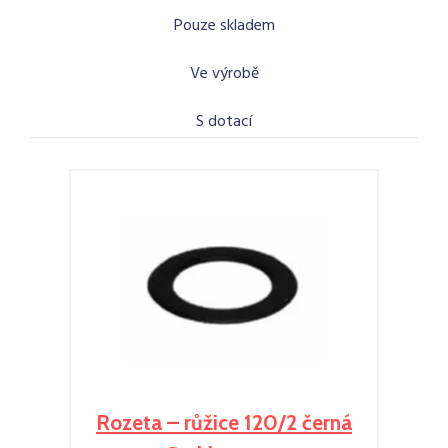
Pouze skladem
Ve výrobě
S dotací
Rozeta – růžice 120/2 černá