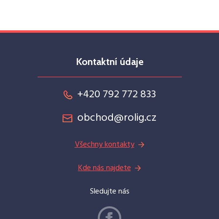
Kontaktní údaje
+420 792 772 833
obchod@rolig.cz
Všechny kontakty
Kde nás najdete
Sledujte nás