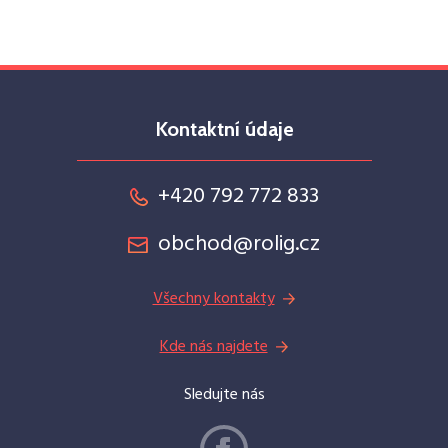
Kontaktní údaje
+420 792 772 833
obchod@rolig.cz
Všechny kontakty
Kde nás najdete
Sledujte nás