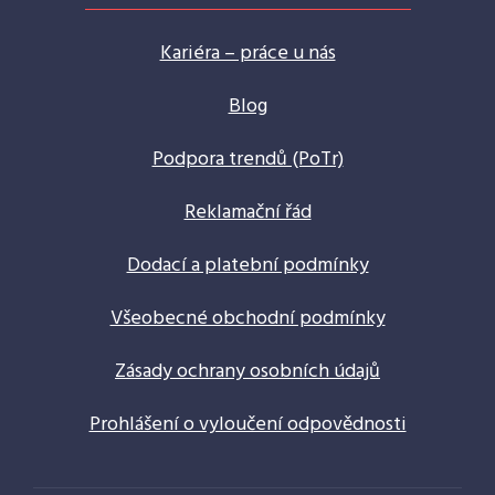
Kariéra – práce u nás
Blog
Podpora trendů (PoTr)
Reklamační řád
Dodací a platební podmínky
Všeobecné obchodní podmínky
Zásady ochrany osobních údajů
Prohlášení o vyloučení odpovědnosti