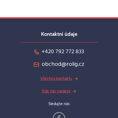
Kontaktní údaje
+420 792 772 833
obchod@rolig.cz
Všechny kontakty
Kde nás najdete
Sledujte nás