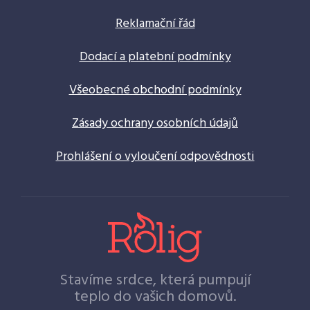
Reklamační řád
Dodací a platební podmínky
Všeobecné obchodní podmínky
Zásady ochrany osobních údajů
Prohlášení o vyloučení odpovědnosti
Stavíme srdce, která pumpují
teplo do vašich domovů.