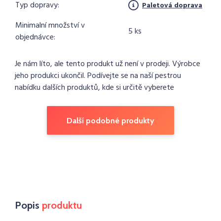
Typ dopravy:
Paletová doprava
Minimalní množství v
5 ks
objednávce:
Je nám líto, ale tento produkt už není v prodeji. Výrobce
jeho produkci ukončil. Podívejte se na naší pestrou
nabídku dalších produktů, kde si určitě vyberete
Další podobné produkty
Popis
produktu