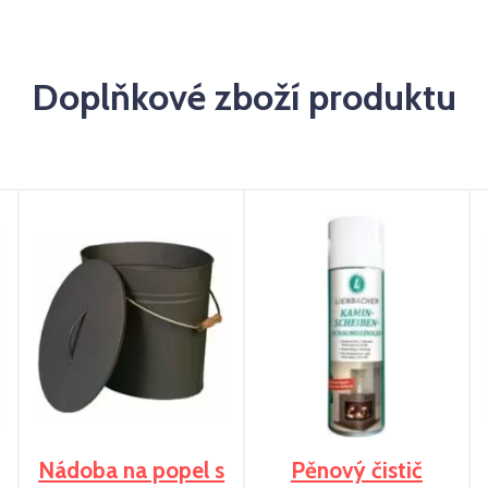
Doplňkové zboží produktu
Nádoba na popel s
Pěnový čistič