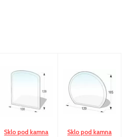
Sklo pod kamna
Sklo pod kamna