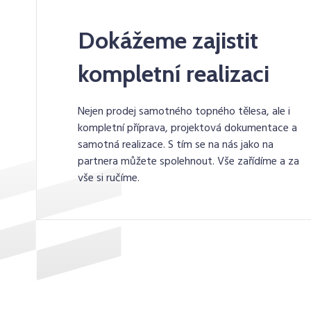
Dokážeme zajistit
kompletní realizaci
Nejen prodej samotného topného tělesa, ale i
kompletní příprava, projektová dokumentace a
samotná realizace. S tím se na nás jako na
partnera můžete spolehnout. Vše zařídíme a za
vše si ručíme.