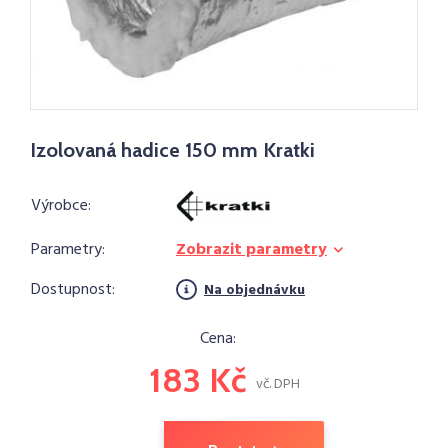
Izolovaná hadice 150 mm Kratki
Výrobce:
Parametry:
Zobrazit parametry
Dostupnost:
Na objednávku
Cena:
183 Kč
vč. DPH