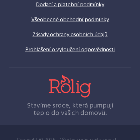
Dodací a platební podmínky
Všeobecné obchodní podmínky
Zásady ochrany osobních údajů
Prohlášení o vyloučení odpovědnosti
Stavíme srdce, která pumpují
teplo do vašich domovů.