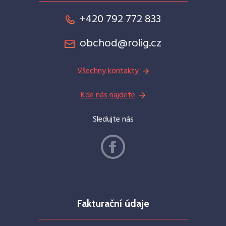
+420 792 772 833
obchod@rolig.cz
Všechny kontakty
Kde nás najdete
Sledujte nás
Fakturační údaje