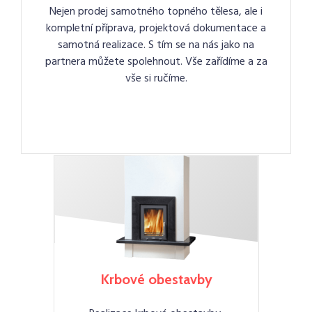
Nejen prodej samotného topného tělesa, ale i
kompletní příprava, projektová dokumentace a
samotná realizace. S tím se na nás jako na
partnera můžete spolehnout. Vše zařídíme a za
vše si ručíme.
Krbové obestavby