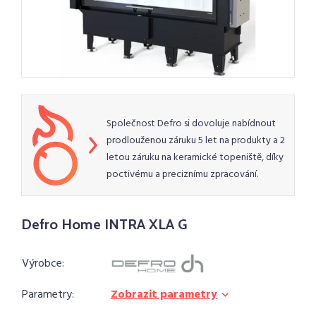
Společnost Defro si dovoluje nabídnout
prodlouženou záruku 5 let na produkty a 2
letou záruku na keramické topeniště, díky
poctivému a preciznímu zpracování.
Defro Home INTRA XLA G
Výrobce:
Parametry:
Zobrazit parametry