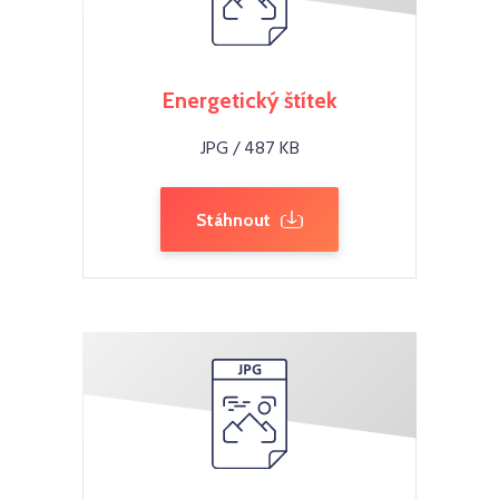
Energetický štítek
JPG / 487 KB
Stáhnout