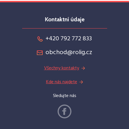
Kontaktní údaje
+420 792 772 833
obchod@rolig.cz
Všechny kontakty
Kde nás najdete
Sledujte nás