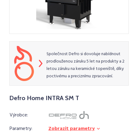
Společnost Defro si dovoluje nabídnout
prodlouženou záruku 5 let na produkty a 2
letou záruku na keramické topeniště, díky
poctivému a preciznímu zpracování.
Defro Home INTRA SM T
Výrobce:
Parametry:
Zobrazit parametry