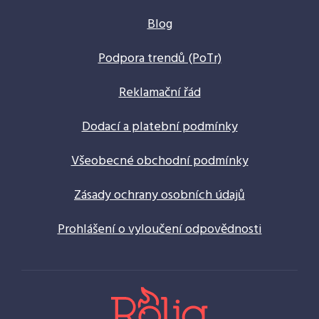
Blog
Podpora trendů (PoTr)
Reklamační řád
Dodací a platební podmínky
Všeobecné obchodní podmínky
Zásady ochrany osobních údajů
Prohlášení o vyloučení odpovědnosti