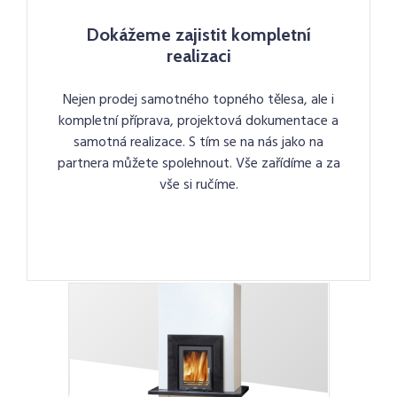
Dokážeme zajistit kompletní
realizaci
Nejen prodej samotného topného tělesa, ale i
kompletní příprava, projektová dokumentace a
samotná realizace. S tím se na nás jako na
partnera můžete spolehnout. Vše zařídíme a za
vše si ručíme.