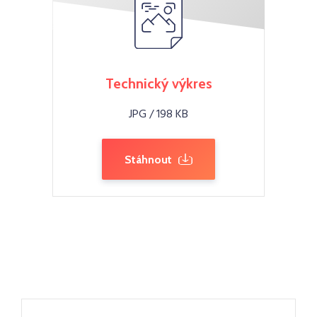
Technický výkres
JPG / 198 KB
Stáhnout