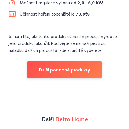
Možnost regulace výkonu od
2,0 - 6,0 kW
Účinnost hoření topeniště je
78,0%
Je nám líto, ale tento produkt už není v prodeji. Výrobce
jeho produkci ukončil. Podívejte se na naší pestrou
nabídku dalších produktů, kde si určitě vyberete
Další podobné produkty
Další
Defro Home