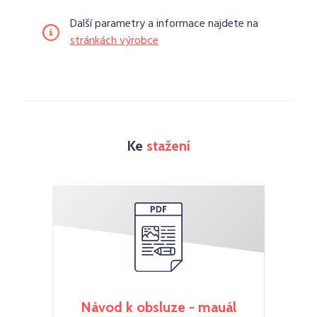
Další parametry a informace najdete na
stránkách výrobce
Ke
stažení
Návod k obsluze - mauál