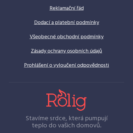
Reklamační řád
Dodací a platební podmínky
Všeobecné obchodní podmínky
Zásady ochrany osobních údajů
Prohlášení o vyloučení odpovědnosti
Stavíme srdce, která pumpují
teplo do vašich domovů.