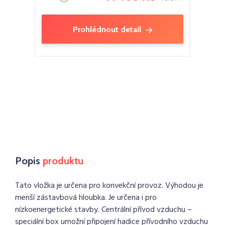
Prohlédnout detail
Popis
produktu
Tato vložka je určena pro konvekční provoz. Výhodou je
menší zástavbová hloubka. Je určena i pro
nízkoenergetické stavby. Centrální přívod vzduchu –
speciální box umožní připojení hadice přívodního vzduchu