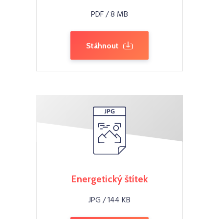
PDF / 8 MB
Stáhnout
Energetický štítek
JPG / 144 KB