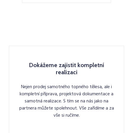
Dokážeme zajistit kompletní
realizaci
Nejen prodej samotného topného tělesa, ale i
kompletní příprava, projektová dokumentace a
samotná realizace. S tím se na nás jako na
partnera můžete spolehnout. Vše zařídíme a za
vše si ručíme.