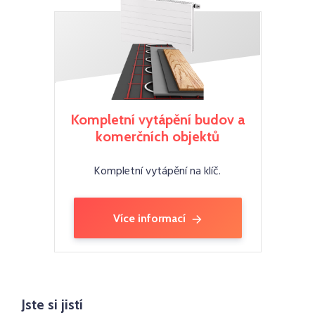
Kompletní vytápění budov a
komerčních objektů
Kompletní vytápění na klíč.
Více informací
Jste si jistí