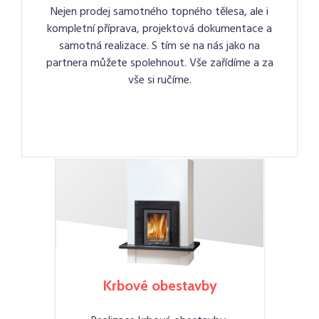
Nejen prodej samotného topného tělesa, ale i
kompletní příprava, projektová dokumentace a
samotná realizace. S tím se na nás jako na
partnera můžete spolehnout. Vše zařídíme a za
vše si ručíme.
Krbové obestavby