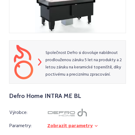
Společnost Defro si dovoluje nabídnout
prodlouženou záruku 5 let na produkty a 2
letou záruku na keramické topeniště, díky
poctivému a preciznímu zpracování.
Defro Home INTRA ME BL
Výrobce:
Parametry:
Zobrazit parametry