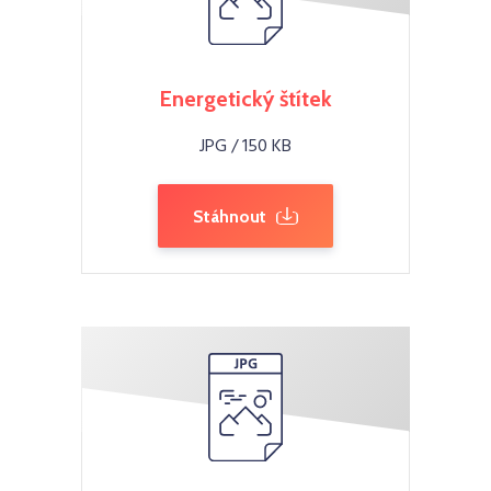
Energetický štítek
JPG / 150 KB
Stáhnout