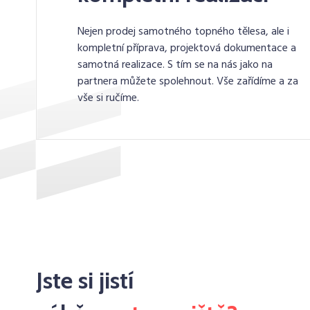
Nejen prodej samotného topného tělesa, ale i
kompletní příprava, projektová dokumentace a
samotná realizace. S tím se na nás jako na
partnera můžete spolehnout. Vše zařídíme a za
vše si ručíme.
Jste si jistí