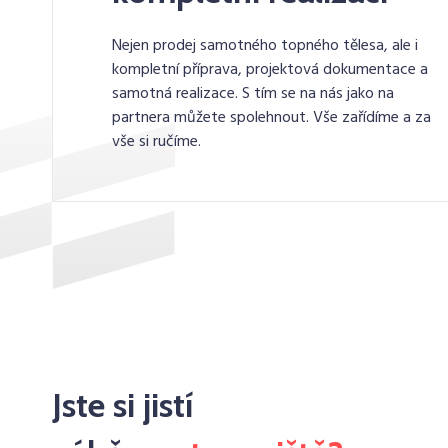
Nejen prodej samotného topného tělesa, ale i
kompletní příprava, projektová dokumentace a
samotná realizace. S tím se na nás jako na
partnera můžete spolehnout. Vše zařídíme a za
vše si ručíme.
Jste si jistí