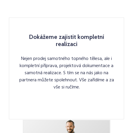
Dokážeme zajistit kompletní
realizaci
Nejen prodej samotného topného tělesa, ale i
kompletní příprava, projektová dokumentace a
samotná realizace. S tím se na nás jako na
partnera můžete spolehnout. Vše zařídíme a za
vše si ručíme.