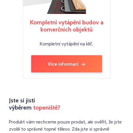
Kompletní vytápění budov a
komerčních objektů
Kompletní vytápění na klíč.
Více informací
Jste si jistí
výběrem
topeniště?
Produkt vám nechceme pouze prodat, ale ověřit, že jste
zvolili to správné topné těleso. Zda jste si správně