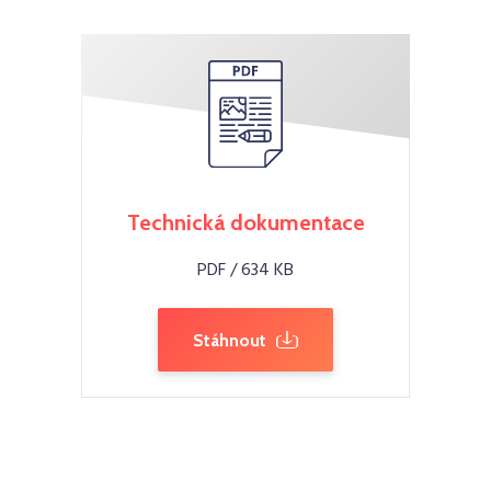
Technická dokumentace
PDF / 634 KB
Stáhnout