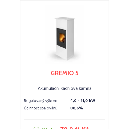
GREMIO 5
Akumulační kachlová kamna
Regulovaný výkon:
4,0 - 11,0 kW
Účinnost spalování:
80,6%