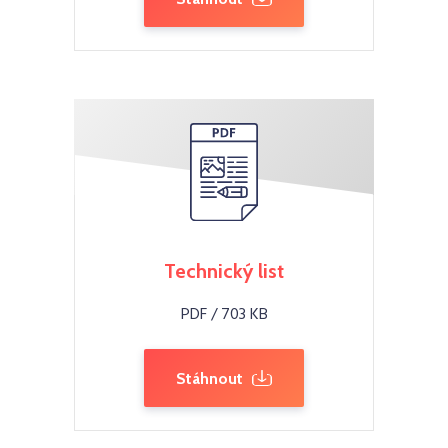
Technický list
PDF / 703 KB
Stáhnout