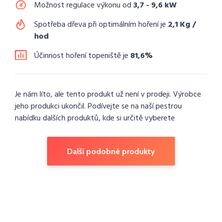
Možnost regulace výkonu od
3,7 - 9,6 kW
Spotřeba dřeva při optimálním hoření je
2,1 Kg /
hod
Účinnost hoření topeniště je
81,6%
Je nám líto, ale tento produkt už není v prodeji. Výrobce
jeho produkci ukončil. Podívejte se na naší pestrou
nabídku dalších produktů, kde si určitě vyberete
Další podobné produkty