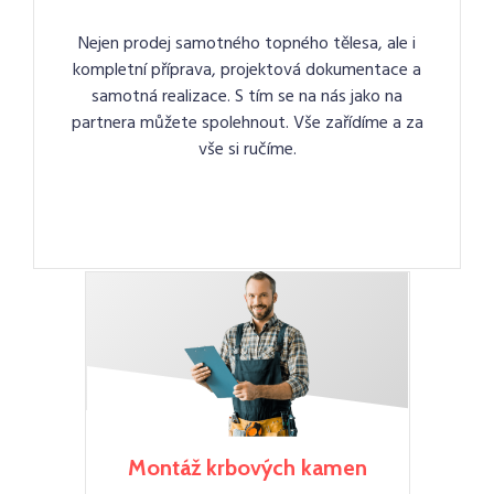
Nejen prodej samotného topného tělesa, ale i
kompletní příprava, projektová dokumentace a
samotná realizace. S tím se na nás jako na
partnera můžete spolehnout. Vše zařídíme a za
vše si ručíme.
Montáž krbových kamen