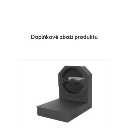
Doplňkové zboží produktu