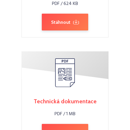
PDF / 624 KB
Stáhnout
Technická dokumentace
PDF / 1 MB