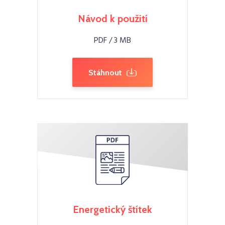
Návod k použití
PDF / 3 MB
Stáhnout
Energetický štítek