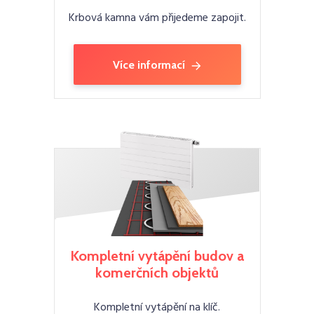
Krbová kamna vám přijedeme zapojit.
Více informací
Kompletní vytápění budov a
komerčních objektů
Kompletní vytápění na klíč.