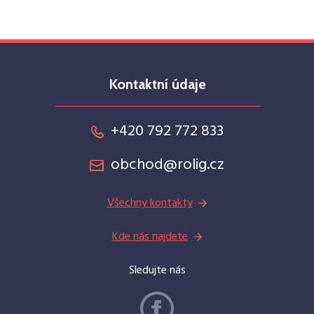
Kontaktní údaje
+420 792 772 833
obchod@rolig.cz
Všechny kontakty
Kde nás najdete
Sledujte nás