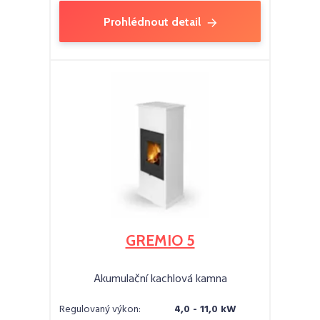
Prohlédnout detail
GREMIO 5
Akumulační kachlová kamna
Regulovaný výkon:
4,0 - 11,0 kW