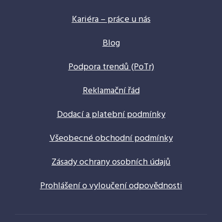
Kariéra – práce u nás
Blog
Podpora trendů (PoTr)
Reklamační řád
Dodací a platební podmínky
Všeobecné obchodní podmínky
Zásady ochrany osobních údajů
Prohlášení o vyloučení odpovědnosti