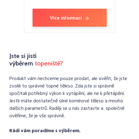
Více informací
Jste si jistí
výběrem
topeniště?
Produkt vám nechceme pouze prodat, ale ověřit, že jste
zvolili to správné topné těleso. Zda jste si správně
spočítali potřebný výkon k vytápění, ale ne k přetápění.
Jestli máte dostatečně silné komínové těleso a mnoho
dalších parametrů. Raději se u nás zastavte a společně
ověříme, že je vše správně.
Rádi vám poradíme s výběrem.