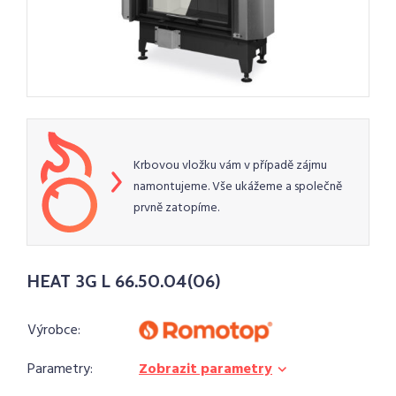
Krbovou vložku vám v případě zájmu
namontujeme. Vše ukážeme a společně
prvně zatopíme.
HEAT 3G L 66.50.04(06)
Výrobce:
Parametry:
Zobrazit parametry