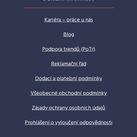
Kariéra – práce u nás
Blog
Podpora trendů (PoTr)
Reklamační řád
Dodací a platební podmínky
Všeobecné obchodní podmínky
Zásady ochrany osobních údajů
Prohlášení o vyloučení odpovědnosti