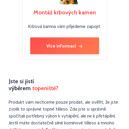
Montáž krbových kamen
Krbová kamna vám přijedeme zapojit.
Více informací
Jste si jistí
výběrem
topeniště?
Produkt vám nechceme pouze prodat, ale ověřit, že jste
zvolili to správné topné těleso. Zda jste si správně
spočítali potřebný výkon k vytápění, ale ne k přetápění.
Jestli máte dostatečně silné komínové těleso a mnoho