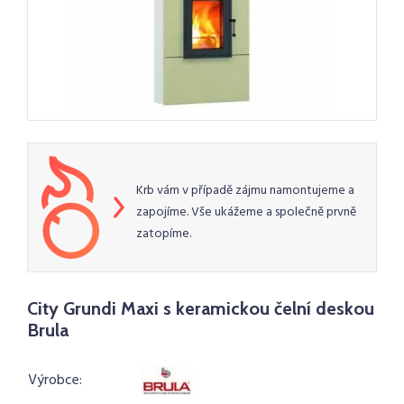
Krb vám v případě zájmu namontujeme a
zapojíme. Vše ukážeme a společně prvně
zatopíme.
City Grundi Maxi s keramickou čelní deskou
Brula
Výrobce: