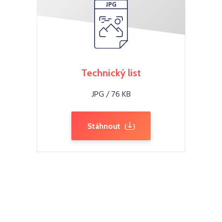
Technický list
JPG / 76 KB
Stáhnout