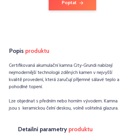
Poptat
Popis
produktu
Certifikovaná akumulační kamna City-Grundi nabízejí
nejmodernější technologii zděných kamen v nejvyšší
kvalitě provedení, která zaručují příjemné sálavé teplo a
pohodlné topení.
Lze objednat s předním nebo horním vývodem. Kamna
jsou s keramickou čelní deskou, volně volitelná glazura.
Detailní parametry
produktu