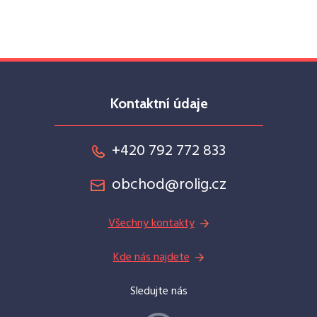
Kontaktní údaje
+420 792 772 833
obchod@rolig.cz
Všechny kontakty
Kde nás najdete
Sledujte nás