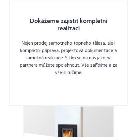
Dokážeme zajistit kompletní
realizaci
Nejen prodej samotného topného tělesa, ale i
kompletní příprava, projektová dokumentace a
samotná realizace. S tím se na nás jako na
partnera můžete spolehnout. Vše zařídíme a za
vše si ručíme.