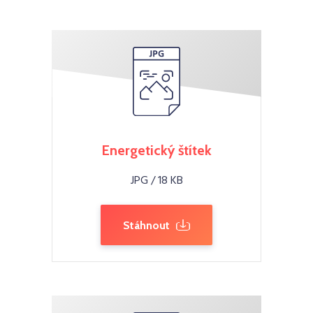
Energetický štítek
JPG / 18 KB
Stáhnout