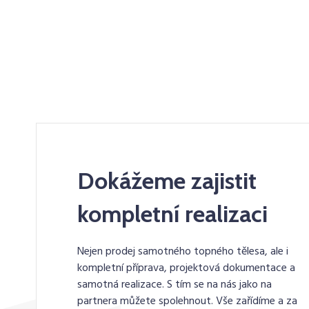
Dokážeme zajistit
kompletní realizaci
Nejen prodej samotného topného tělesa, ale i
kompletní příprava, projektová dokumentace a
samotná realizace. S tím se na nás jako na
partnera můžete spolehnout. Vše zařídíme a za