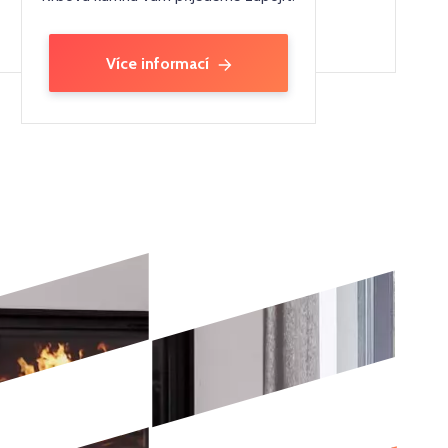
Více informací