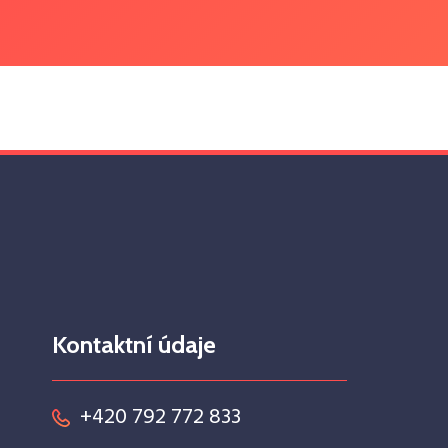
Kontaktní údaje
+420 792 772 833