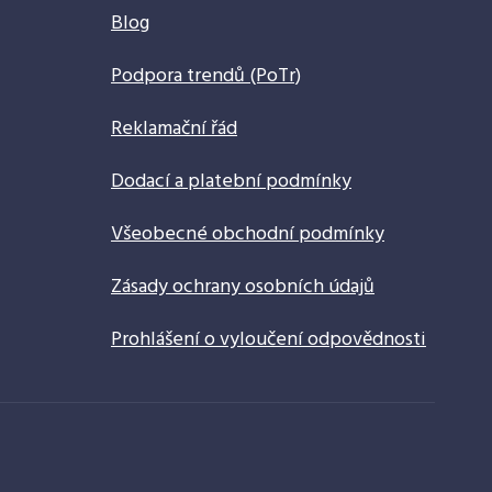
Blog
Podpora trendů (PoTr)
Reklamační řád
Dodací a platební podmínky
Všeobecné obchodní podmínky
Zásady ochrany osobních údajů
Prohlášení o vyloučení odpovědnosti