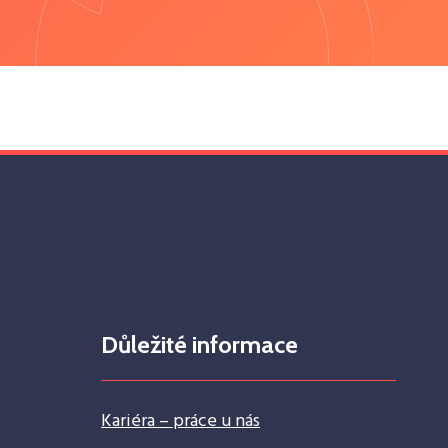
Důležité informace
Kariéra – práce u nás