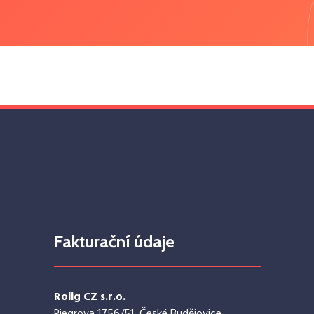
Fakturační údaje
Rolig CZ s.r.o.